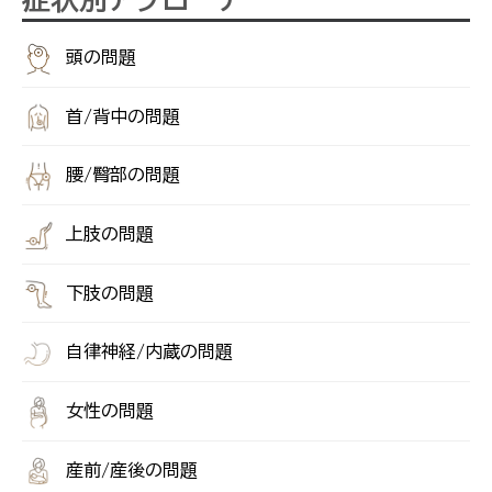
頭の問題
首/背中の問題
腰/臀部の問題
上肢の問題
下肢の問題
自律神経/内蔵の問題
女性の問題
産前/産後の問題