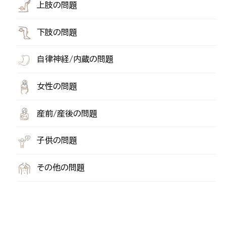
上肢の問題
下肢の問題
自律神経/内蔵の問題
女性の問題
産前/産後の問題
子供の問題
その他の問題