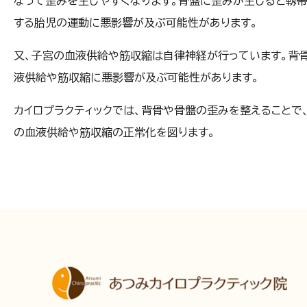
なって歪みを生じやすくなります。骨盤に歪みが生じると靱
する胎児の運動に悪影響が及ぶ可能性があります。
又、子宮の血液供給や筋収縮は自律神経が行っています。背
液供給や筋収縮に悪影響が及ぶ可能性があります。
カイロプラクティックでは、背骨や骨盤の歪みを整えることで
の血液供給や筋収縮の正常化を図ります。