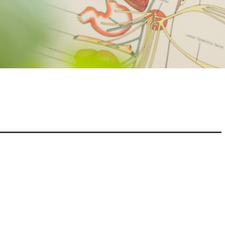
背骨のメンテナンスの
他のケアとの違い